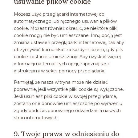
usuwanie plików cookie
Możesz użyć przeglądarki internetowej do
automatycznego lub ręcznego usuwania plików
cookie. Możesz również określić, że niektóre pliki
cookie mogą nie być umieszczane. Inną opcją jest
zmiana ustawień przeglądarki internetowej, tak aby
otrzymywać komunikat za każdym razem, gdy plik
cookie zostanie umieszczony. Aby uzyskać więcej
informacji na temat tych opcji, zapoznaj się z
instrukcjami w sekcji pomocy przeglądarki.
Pamiętaj, że nasza witryna może nie działać
poprawnie, jeśli wszystkie pliki cookie są wyłączone.
Jeśli usuniesz pliki cookie w swojej przeglądarce,
zostaną one ponownie umieszczone po wyrażeniu
zgody podczas ponownego odwiedzania naszych
stron internetowych.
9. Twoje prawa w odniesieniu do