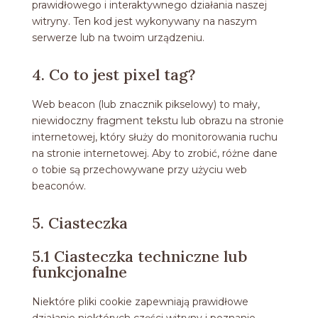
prawidłowego i interaktywnego działania naszej
witryny. Ten kod jest wykonywany na naszym
serwerze lub na twoim urządzeniu.
4. Co to jest pixel tag?
Web beacon (lub znacznik pikselowy) to mały,
niewidoczny fragment tekstu lub obrazu na stronie
internetowej, który służy do monitorowania ruchu
na stronie internetowej. Aby to zrobić, różne dane
o tobie są przechowywane przy użyciu web
beaconów.
5. Ciasteczka
5.1 Ciasteczka techniczne lub
funkcjonalne
Niektóre pliki cookie zapewniają prawidłowe