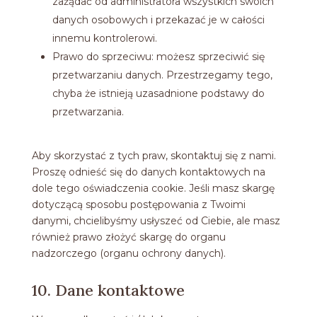
zażądać od administratora wszystkich swoich
danych osobowych i przekazać je w całości
innemu kontrolerowi.
Prawo do sprzeciwu: możesz sprzeciwić się
przetwarzaniu danych. Przestrzegamy tego,
chyba że istnieją uzasadnione podstawy do
przetwarzania.
Aby skorzystać z tych praw, skontaktuj się z nami.
Proszę odnieść się do danych kontaktowych na
dole tego oświadczenia cookie. Jeśli masz skargę
dotyczącą sposobu postępowania z Twoimi
danymi, chcielibyśmy usłyszeć od Ciebie, ale masz
również prawo złożyć skargę do organu
nadzorczego (organu ochrony danych).
10. Dane kontaktowe