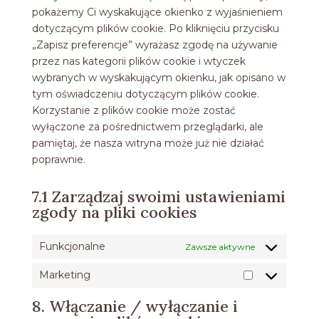
pokażemy Ci wyskakujące okienko z wyjaśnieniem
dotyczącym plików cookie. Po kliknięciu przycisku
„Zapisz preferencje” wyrażasz zgodę na używanie
przez nas kategorii plików cookie i wtyczek
wybranych w wyskakującym okienku, jak opisano w
tym oświadczeniu dotyczącym plików cookie.
Korzystanie z plików cookie może zostać
wyłączone za pośrednictwem przeglądarki, ale
pamiętaj, że nasza witryna może już nie działać
poprawnie.
7.1 Zarządzaj swoimi ustawieniami
zgody na pliki cookies
Funkcjonalne
Zawsze aktywne
Marketing
Marketing
8. Włączanie / wyłączanie i