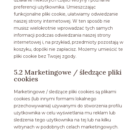
działanie niektórych części witryny i poznanie
preferencji użytkownika. Umieszczając
funkcjonalne pliki cookie, ułatwiamy odwiedzanie
naszej strony internetowej. W ten sposób nie
musisz wielokrotnie wprowadzać tych samych
informacji podczas odwiedzania naszej strony
internetowej i, na przykład, przedmioty pozostają w
koszyku, dopóki nie zapłacisz. Możemy umieścić te
pliki cookie bez Twojej zgody.
5.2 Marketingowe / śledzące pliki
cookies
Marketingowe / śledzące pliki cookies są plikami
cookies (lub innymi formami lokalnego
przechowywania) używanymi do stworzenia profilu
użytkownika w celu wyświetlania mu reklam lub
śledzenia tego użytkownika na tej lub na kilku
witrynach w podobnych celach marketingowych.