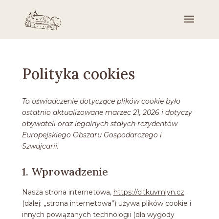
Polityka cookies
To oświadczenie dotyczące plików cookie było
ostatnio aktualizowane marzec 21, 2026 i dotyczy
obywateli oraz legalnych stałych rezydentów
Europejskiego Obszaru Gospodarczego i
Szwajcarii.
1. Wprowadzenie
Nasza strona internetowa,
https://citkuvmlyn.cz
(dalej: „strona internetowa”) używa plików cookie i
innych powiązanych technologii (dla wygody