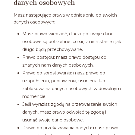
danych osobowych
Masz następujące prawa w odniesieniu do swoich
danych osobowych:
Masz prawo wiedzieć, dlaczego Twoje dane
osobowe są potrzebne, co się z nimi stanie i jak
długo będą przechowywane.
Prawo dostępu: masz prawo dostępu do
znanych nam danych osobowych.
Prawo do sprostowania: masz prawo do
uzupełnienia, poprawienia, usunięcia lub
zablokowania danych osobowych w dowolnym
momencie.
Jeśli wyrazisz zgodę na przetwarzanie swoich
danych, masz prawo odwołać tę zgodę i
usunąć swoje dane osobowe.
Prawo do przekazywania danych: masz prawo