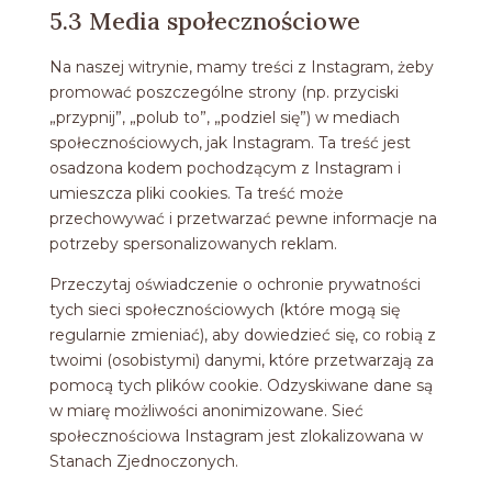
5.3 Media społecznościowe
Na naszej witrynie, mamy treści z Instagram, żeby
promować poszczególne strony (np. przyciski
„przypnij”, „polub to”, „podziel się”) w mediach
społecznościowych, jak Instagram. Ta treść jest
osadzona kodem pochodzącym z Instagram i
umieszcza pliki cookies. Ta treść może
przechowywać i przetwarzać pewne informacje na
potrzeby spersonalizowanych reklam.
Przeczytaj oświadczenie o ochronie prywatności
tych sieci społecznościowych (które mogą się
regularnie zmieniać), aby dowiedzieć się, co robią z
twoimi (osobistymi) danymi, które przetwarzają za
pomocą tych plików cookie. Odzyskiwane dane są
w miarę możliwości anonimizowane. Sieć
społecznościowa Instagram jest zlokalizowana w
Stanach Zjednoczonych.