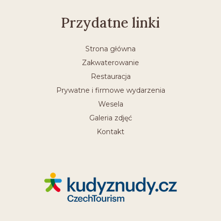
Przydatne linki
Strona główna
Zakwaterowanie
Restauracja
Prywatne i firmowe wydarzenia
Wesela
Galeria zdjęć
Kontakt