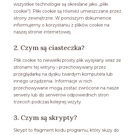
wszystkie technologie są określane jako „pliki
cookie”). Pliki cookie są również umieszczane przez
strony zewnętrzne. W poniższym dokumencie
informujemy o korzystaniu z plików cookie na
naszej stronie internetowej.
2. Czym są ciasteczka?
Plik cookie to niewielki prosty plik wysyłany wraz ze
stronami tej witryny i przechowywany przez
przeglądarkę na dysku twardym komputera lub
innego urządzenia. Informacje w nich
przechowywane mogą zostać zwrócone na nasze
serwery lub do serwerów odpowiednich stron
trzecich podczas kolejnej wizyty.
3. Czym są skrypty?
Skrypt to fragment kodu programu, który służy do