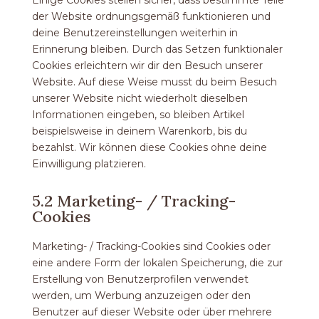
Einige Cookies stellen sicher, dass bestimmte Teile
der Website ordnungsgemäß funktionieren und
deine Benutzereinstellungen weiterhin in
Erinnerung bleiben. Durch das Setzen funktionaler
Cookies erleichtern wir dir den Besuch unserer
Website. Auf diese Weise musst du beim Besuch
unserer Website nicht wiederholt dieselben
Informationen eingeben, so bleiben Artikel
beispielsweise in deinem Warenkorb, bis du
bezahlst. Wir können diese Cookies ohne deine
Einwilligung platzieren.
5.2 Marketing- / Tracking-
Cookies
Marketing- / Tracking-Cookies sind Cookies oder
eine andere Form der lokalen Speicherung, die zur
Erstellung von Benutzerprofilen verwendet
werden, um Werbung anzuzeigen oder den
Benutzer auf dieser Website oder über mehrere