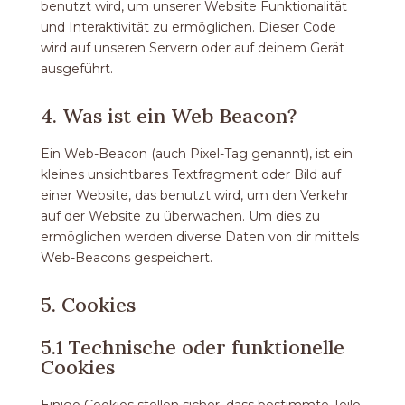
benutzt wird, um unserer Website Funktionalität
und Interaktivität zu ermöglichen. Dieser Code
wird auf unseren Servern oder auf deinem Gerät
ausgeführt.
4. Was ist ein Web Beacon?
Ein Web-Beacon (auch Pixel-Tag genannt), ist ein
kleines unsichtbares Textfragment oder Bild auf
einer Website, das benutzt wird, um den Verkehr
auf der Website zu überwachen. Um dies zu
ermöglichen werden diverse Daten von dir mittels
Web-Beacons gespeichert.
5. Cookies
5.1 Technische oder funktionelle
Cookies