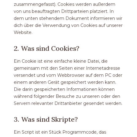
zusammengefasst). Cookies werden außerdem
von uns beauftragten Drittparteien platziert. In
dem unten stehendem Dokument informieren wir
dich über die Verwendung von Cookies auf unserer
Website.
2. Was sind Cookies?
Ein Cookie ist eine einfache kleine Datei, die
gemeinsam mit den Seiten einer Internetadresse
versendet und vom Webbrowser auf dem PC oder
einem anderen Gerät gespeichert werden kann.
Die darin gespeicherten Informationen können
während folgender Besuche zu unseren oder den
Servern relevanter Drittanbieter gesendet werden.
3. Was sind Skripte?
Ein Script ist ein Stück Programmcode, das