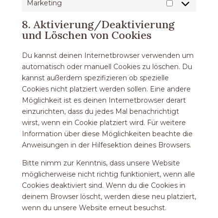
Marketing
Marketing
8. Aktivierung/Deaktivierung
und Löschen von Cookies
Du kannst deinen Internetbrowser verwenden um
automatisch oder manuell Cookies zu löschen. Du
kannst außerdem spezifizieren ob spezielle
Cookies nicht platziert werden sollen. Eine andere
Möglichkeit ist es deinen Internetbrowser derart
einzurichten, dass du jedes Mal benachrichtigt
wirst, wenn ein Cookie platziert wird. Für weitere
Information über diese Möglichkeiten beachte die
Anweisungen in der Hilfesektion deines Browsers.
Bitte nimm zur Kenntnis, dass unsere Website
möglicherweise nicht richtig funktioniert, wenn alle
Cookies deaktiviert sind. Wenn du die Cookies in
deinem Browser löscht, werden diese neu platziert,
wenn du unsere Website erneut besuchst.