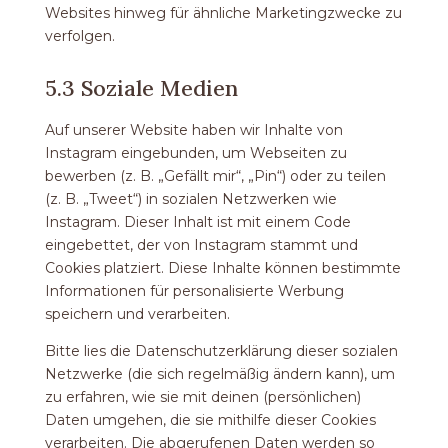
Websites hinweg für ähnliche Marketingzwecke zu
verfolgen.
5.3 Soziale Medien
Auf unserer Website haben wir Inhalte von
Instagram eingebunden, um Webseiten zu
bewerben (z. B. „Gefällt mir“, „Pin“) oder zu teilen
(z. B. „Tweet“) in sozialen Netzwerken wie
Instagram. Dieser Inhalt ist mit einem Code
eingebettet, der von Instagram stammt und
Cookies platziert. Diese Inhalte können bestimmte
Informationen für personalisierte Werbung
speichern und verarbeiten.
Bitte lies die Datenschutzerklärung dieser sozialen
Netzwerke (die sich regelmäßig ändern kann), um
zu erfahren, wie sie mit deinen (persönlichen)
Daten umgehen, die sie mithilfe dieser Cookies
verarbeiten. Die abgerufenen Daten werden so