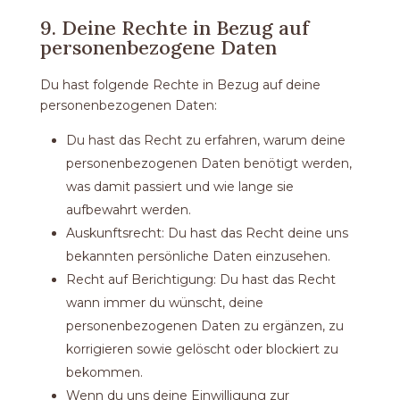
9. Deine Rechte in Bezug auf
personenbezogene Daten
Du hast folgende Rechte in Bezug auf deine
personenbezogenen Daten:
Du hast das Recht zu erfahren, warum deine
personenbezogenen Daten benötigt werden,
was damit passiert und wie lange sie
aufbewahrt werden.
Auskunftsrecht: Du hast das Recht deine uns
bekannten persönliche Daten einzusehen.
Recht auf Berichtigung: Du hast das Recht
wann immer du wünscht, deine
personenbezogenen Daten zu ergänzen, zu
korrigieren sowie gelöscht oder blockiert zu
bekommen.
Wenn du uns deine Einwilligung zur