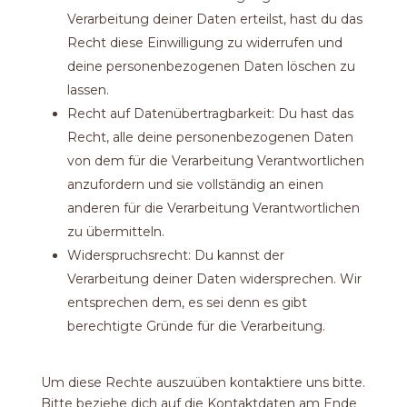
Verarbeitung deiner Daten erteilst, hast du das
Recht diese Einwilligung zu widerrufen und
deine personenbezogenen Daten löschen zu
lassen.
Recht auf Datenübertragbarkeit: Du hast das
Recht, alle deine personenbezogenen Daten
von dem für die Verarbeitung Verantwortlichen
anzufordern und sie vollständig an einen
anderen für die Verarbeitung Verantwortlichen
zu übermitteln.
Widerspruchsrecht: Du kannst der
Verarbeitung deiner Daten widersprechen. Wir
entsprechen dem, es sei denn es gibt
berechtigte Gründe für die Verarbeitung.
Um diese Rechte auszuüben kontaktiere uns bitte.
Bitte beziehe dich auf die Kontaktdaten am Ende