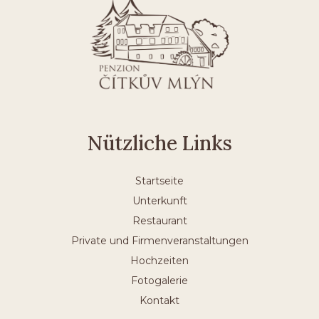
Nützliche Links
Startseite
Unterkunft
Restaurant
Private und Firmenveranstaltungen
Hochzeiten
Fotogalerie
Kontakt