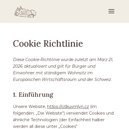
Cookie Richtlinie
Diese Cookie-Richtlinie wurde zuletzt am März 21,
2026 aktualisiert und gilt für Bürger und
Einwohner mit ständigem Wohnsitz im
Europäischen Wirtschaftsraum und der Schweiz.
1. Einführung
Unsere Website,
https://citkuvmlyn.cz
(im
folgenden: „Die Website“) verwendet Cookies und
ähnliche Technologien (der Einfachheit halber
werden all diese unter „Cookies“